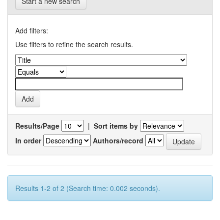
Start a new search
Add filters:
Use filters to refine the search results.
Results/Page
|
Sort items by
In order
Authors/record
Results 1-2 of 2 (Search time: 0.002 seconds).